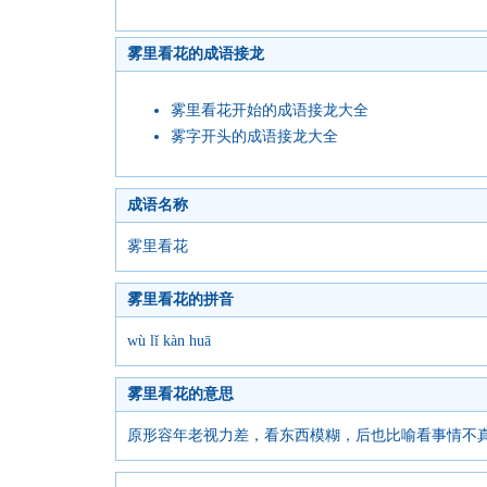
雾里看花的成语接龙
雾里看花开始的成语接龙大全
雾字开头的成语接龙大全
成语名称
雾里看花
雾里看花的拼音
wù lǐ kàn huā
雾里看花的意思
原形容年老视力差，看东西模糊，后也比喻看事情不