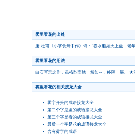
雾里看花的出处
唐·杜甫《小寒食舟中作》诗：“春水船如天上坐，老年
雾里看花的用法
白石写景之作，虽格韵高绝，然如～，终隔一层。 ★
雾里看花的相关接龙大全
雾字开头的成语接龙大全
第二个字是里的成语接龙大全
第三个字是看的成语接龙大全
最后一个字是花的成语接龙大全
含有雾字的成语