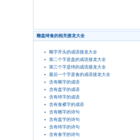
雕盘绮食的相关接龙大全
雕字开头的成语接龙大全
第二个字是盘的成语接龙大全
第三个字是绮的成语接龙大全
最后一个字是食的成语接龙大全
含有雕字的成语
含有盘字的成语
含有绮字的成语
含有食褛字的成语
含有雕字的诗句
含有盘字的诗句
含有绮字的诗句
含有食字的诗句