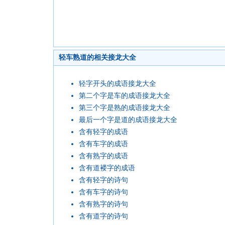
轻车熟道的相关接龙大全
轻字开头的成语接龙大全
第二个字是车的成语接龙大全
第三个字是熟的成语接龙大全
最后一个字是道的成语接龙大全
含有轻字的成语
含有车字的成语
含有熟字的成语
含有道褛字的成语
含有轻字的诗句
含有车字的诗句
含有熟字的诗句
含有道字的诗句