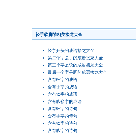
轻手软脚的相关接龙大全
轻字开头的成语接龙大全
第二个字是手的成语接龙大全
第三个字是软的成语接龙大全
最后一个字是脚的成语接龙大全
含有轻字的成语
含有手字的成语
含有软字的成语
含有脚褛字的成语
含有轻字的诗句
含有手字的诗句
含有软字的诗句
含有脚字的诗句