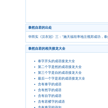
泰然自若的出处
华而实《汉衣冠》三：“施天福坦率地注视郑成功，泰
泰然自若的相关接龙大全
泰字开头的成语接龙大全
第二个字是然的成语接龙大全
第三个字是自的成语接龙大全
最后一个字是若的成语接龙大全
含有泰字的成语
含有然字的成语
含有自字的成语
含有若褛字的成语
含有泰字的诗句