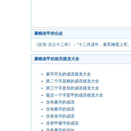
裹粮坐甲的出处
《左传·文公十二年》：“十二月戊午，秦军掩晋上军
裹粮坐甲的相关接龙大全
裹字开头的成语接龙大全
第二个字是粮的成语接龙大全
第三个字是坐的成语接龙大全
最后一个字是甲的成语接龙大全
含有裹字的成语
含有粮字的成语
含有坐字的成语
含有甲褛字的成语
含有裹字的诗句