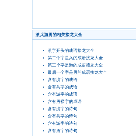
溃兵游勇的相关接龙大全
溃字开头的成语接龙大全
第二个字是兵的成语接龙大全
第三个字是游的成语接龙大全
最后一个字是勇的成语接龙大全
含有溃字的成语
含有兵字的成语
含有游字的成语
含有勇褛字的成语
含有溃字的诗句
含有兵字的诗句
含有游字的诗句
含有勇字的诗句