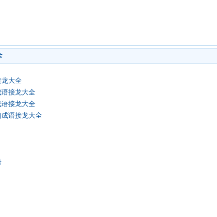
全
接龙大全
成语接龙大全
成语接龙大全
的成语接龙大全
语