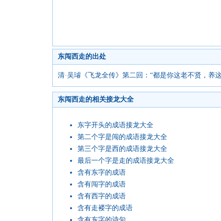
东闯西走的出处
清·吴璿《飞龙全传》第二回：“都是你这老不贤，养
东闯西走的相关接龙大全
东字开头的成语接龙大全
第二个字是闯的成语接龙大全
第三个字是西的成语接龙大全
最后一个字是走的成语接龙大全
含有东字的成语
含有闯字的成语
含有西字的成语
含有走褛字的成语
含有东字的诗句