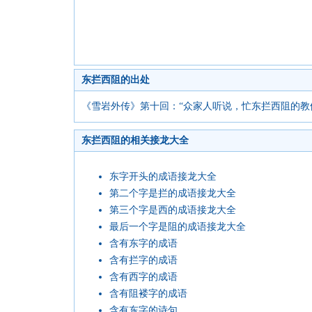
东拦西阻的出处
《雪岩外传》第十回：“众家人听说，忙东拦西阻的教
东拦西阻的相关接龙大全
东字开头的成语接龙大全
第二个字是拦的成语接龙大全
第三个字是西的成语接龙大全
最后一个字是阻的成语接龙大全
含有东字的成语
含有拦字的成语
含有西字的成语
含有阻褛字的成语
含有东字的诗句