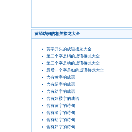
黄绢幼妇的相关接龙大全
黄字开头的成语接龙大全
第二个字是绢的成语接龙大全
第三个字是幼的成语接龙大全
最后一个字是妇的成语接龙大全
含有黄字的成语
含有绢字的成语
含有幼字的成语
含有妇褛字的成语
含有黄字的诗句
含有绢字的诗句
含有幼字的诗句
含有妇字的诗句