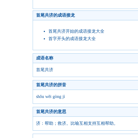
首尾共济的成语接龙
首尾共济开始的成语接龙大全
首字开头的成语接龙大全
成语名称
首尾共济
首尾共济的拼音
shǒu wěi gòng jì
首尾共济的意思
济：帮助；救济。比喻互相支持互相帮助。