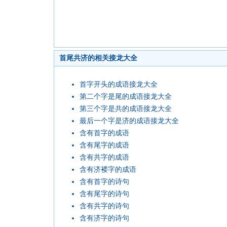
首尾共济的相关接龙大全
首字开头的成语接龙大全
第二个字是尾的成语接龙大全
第三个字是共的成语接龙大全
最后一个字是济的成语接龙大全
含有首字的成语
含有尾字的成语
含有共字的成语
含有济褛字的成语
含有首字的诗句
含有尾字的诗句
含有共字的诗句
含有济字的诗句