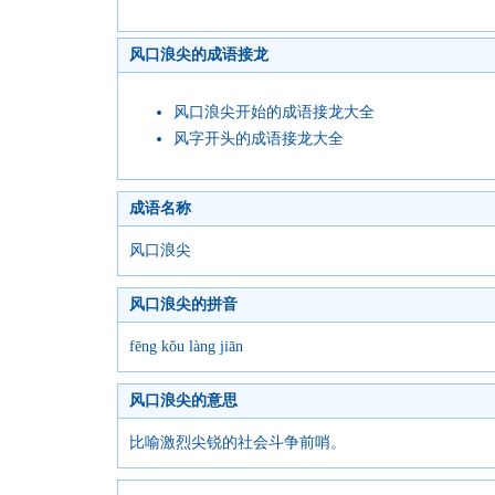
风口浪尖的成语接龙
风口浪尖开始的成语接龙大全
风字开头的成语接龙大全
成语名称
风口浪尖
风口浪尖的拼音
fēng kǒu làng jiān
风口浪尖的意思
比喻激烈尖锐的社会斗争前哨。