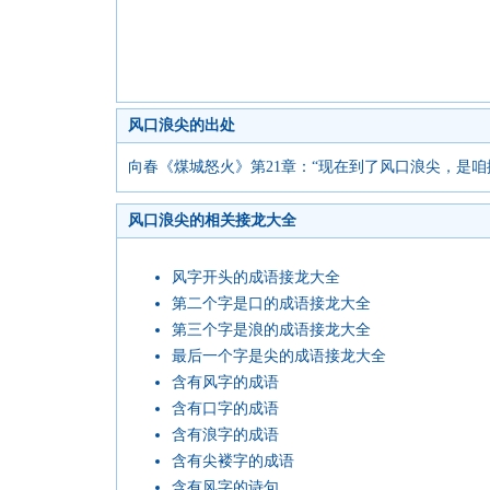
风口浪尖的出处
向春《煤城怒火》第21章：“现在到了风口浪尖，是
风口浪尖的相关接龙大全
风字开头的成语接龙大全
第二个字是口的成语接龙大全
第三个字是浪的成语接龙大全
最后一个字是尖的成语接龙大全
含有风字的成语
含有口字的成语
含有浪字的成语
含有尖褛字的成语
含有风字的诗句