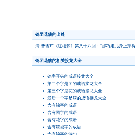
锦团花簇的出处
清·曹雪芹《红楼梦》第八十八回：“那巧姐儿身上穿
锦团花簇的相关接龙大全
锦字开头的成语接龙大全
第二个字是团的成语接龙大全
第三个字是花的成语接龙大全
最后一个字是簇的成语接龙大全
含有锦字的成语
含有团字的成语
含有花字的成语
含有簇褛字的成语
含有锦字的诗句