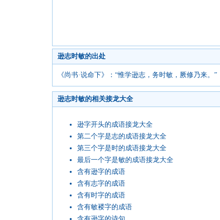
逊志时敏的出处
《尚书·说命下》：“惟学逊志，务时敏，厥修乃来。”
逊志时敏的相关接龙大全
逊字开头的成语接龙大全
第二个字是志的成语接龙大全
第三个字是时的成语接龙大全
最后一个字是敏的成语接龙大全
含有逊字的成语
含有志字的成语
含有时字的成语
含有敏褛字的成语
含有逊字的诗句