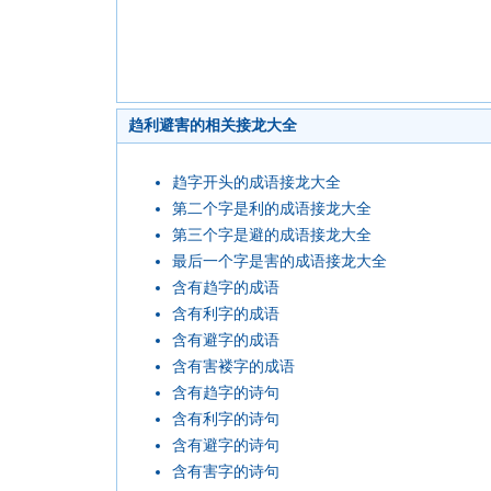
趋利避害的相关接龙大全
趋字开头的成语接龙大全
第二个字是利的成语接龙大全
第三个字是避的成语接龙大全
最后一个字是害的成语接龙大全
含有趋字的成语
含有利字的成语
含有避字的成语
含有害褛字的成语
含有趋字的诗句
含有利字的诗句
含有避字的诗句
含有害字的诗句