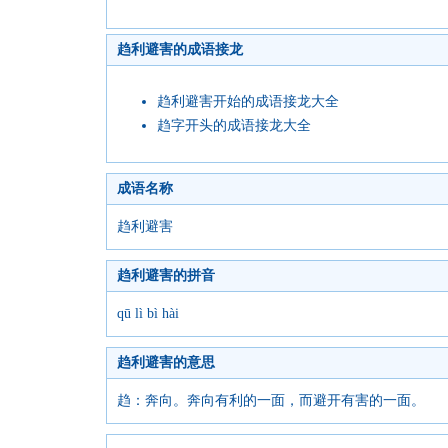
趋利避害的成语接龙
趋利避害开始的成语接龙大全
趋字开头的成语接龙大全
成语名称
趋利避害
趋利避害的拼音
qū lì bì hài
趋利避害的意思
趋：奔向。奔向有利的一面，而避开有害的一面。