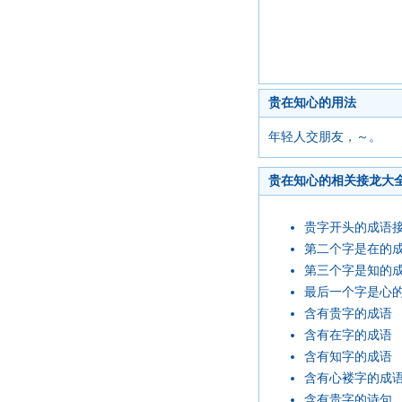
贵在知心的用法
年轻人交朋友，～。
贵在知心的相关接龙大
贵字开头的成语
第二个字是在的
第三个字是知的
最后一个字是心
含有贵字的成语
含有在字的成语
含有知字的成语
含有心褛字的成
含有贵字的诗句