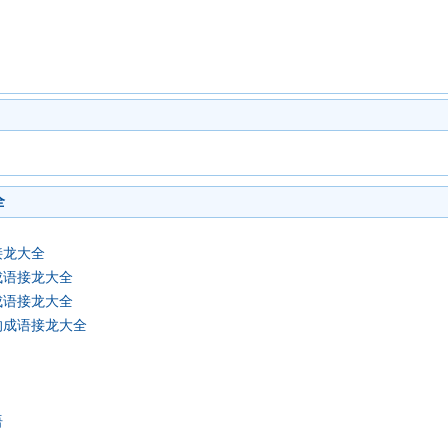
全
接龙大全
成语接龙大全
成语接龙大全
的成语接龙大全
语