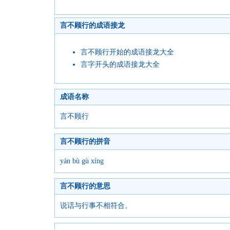
言不顾行的成语接龙
言不顾行开始的成语接龙大全
言字开头的成语接龙大全
成语名称
言不顾行
言不顾行的拼音
yán bù gù xíng
言不顾行的意思
说话与行事不相符合。