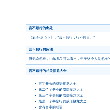
言不顾行的出处
《孟子·尽心下》：“言不顾行，行不顾言。”
言不顾行的用法
但无论怎样，由这儿又可以看出，申子这个人是怎样的
言不顾行的相关接龙大全
言字开头的成语接龙大全
第二个字是不的成语接龙大全
第三个字是顾的成语接龙大全
最后一个字是行的成语接龙大全
含有言字的成语