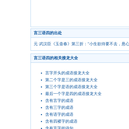
言三语四的出处
元·武汉臣《玉壶春》第三折：“小生欲待要不去，悬
言三语四的相关接龙大全
言字开头的成语接龙大全
第二个字是三的成语接龙大全
第三个字是语的成语接龙大全
最后一个字是四的成语接龙大全
含有言字的成语
含有三字的成语
含有语字的成语
含有四褛字的成语
含有言字的诗句