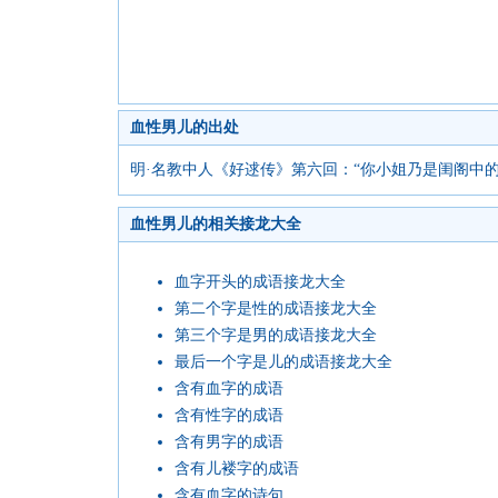
血性男儿的出处
明·名教中人《好逑传》第六回：“你小姐乃是闺阁中
血性男儿的相关接龙大全
血字开头的成语接龙大全
第二个字是性的成语接龙大全
第三个字是男的成语接龙大全
最后一个字是儿的成语接龙大全
含有血字的成语
含有性字的成语
含有男字的成语
含有儿褛字的成语
含有血字的诗句