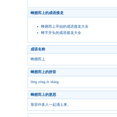
蜂拥而上的成语接龙
蜂拥而上开始的成语接龙大全
蜂字开头的成语接龙大全
成语名称
蜂拥而上
蜂拥而上的拼音
fēng yōng ér shàng
蜂拥而上的意思
形容许多人一起涌上来。