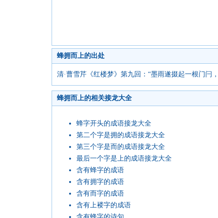
蜂拥而上的出处
清·曹雪芹《红楼梦》第九回：“墨雨遂掇起一根门闩
蜂拥而上的相关接龙大全
蜂字开头的成语接龙大全
第二个字是拥的成语接龙大全
第三个字是而的成语接龙大全
最后一个字是上的成语接龙大全
含有蜂字的成语
含有拥字的成语
含有而字的成语
含有上褛字的成语
含有蜂字的诗句