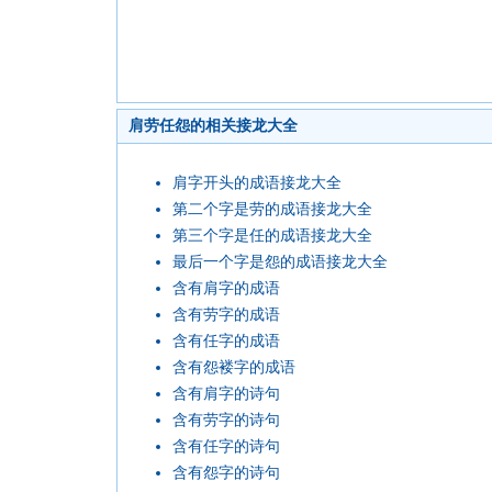
肩劳任怨的相关接龙大全
肩字开头的成语接龙大全
第二个字是劳的成语接龙大全
第三个字是任的成语接龙大全
最后一个字是怨的成语接龙大全
含有肩字的成语
含有劳字的成语
含有任字的成语
含有怨褛字的成语
含有肩字的诗句
含有劳字的诗句
含有任字的诗句
含有怨字的诗句