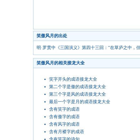
笑傲风月的出处
明·罗贯中《三国演义》第四十三回：“在草庐之中，
笑傲风月的相关接龙大全
笑字开头的成语接龙大全
第二个字是傲的成语接龙大全
第三个字是风的成语接龙大全
最后一个字是月的成语接龙大全
含有笑字的成语
含有傲字的成语
含有风字的成语
含有月褛字的成语
含有笑字的诗句