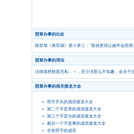
照章办事的出处
陈世旭《将军镇》第十章三：“那就更得让她学会照章
照章办事的用法
法律虽然铁面无私，～，至少没那么不知趣，会去干涉
照章办事的相关接龙大全
照字开头的成语接龙大全
第二个字是章的成语接龙大全
第三个字是办的成语接龙大全
最后一个字是事的成语接龙大全
含有照字的成语