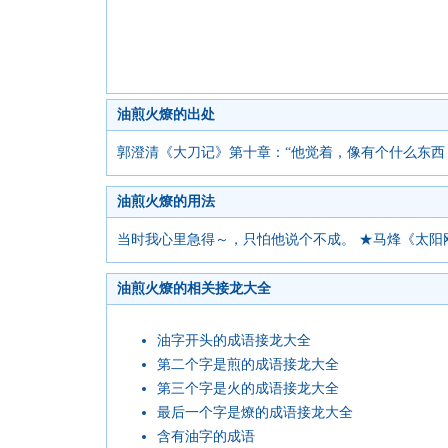
油煎火燎的出处
郭澄清《大刀记》第十章：“他觉着，像有个什么东
油煎火燎的用法
当时我心里急得～，只怕他说个不成。 ★马烽《太阳
油煎火燎的相关接龙大全
油字开头的成语接龙大全
第二个字是煎的成语接龙大全
第三个字是火的成语接龙大全
最后一个字是燎的成语接龙大全
含有油字的成语