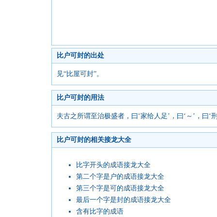
比户可封的出处
见“比屋可封”。
比户可封的用法
夫古之所谓至治极盛者，曰‘家给人足’，曰‘～’，曰‘
比户可封的相关接龙大全
比字开头的成语接龙大全
第二个字是户的成语接龙大全
第三个字是可的成语接龙大全
最后一个字是封的成语接龙大全
含有比字的成语