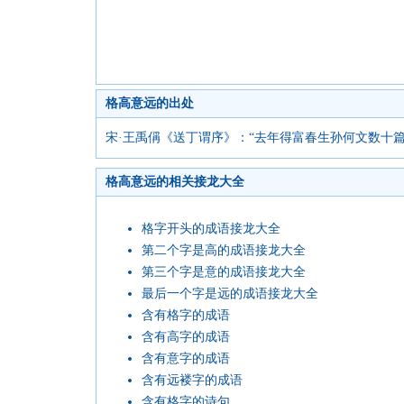
格高意远的出处
宋·王禹偁《送丁谓序》：“去年得富春生孙何文数十
格高意远的相关接龙大全
格字开头的成语接龙大全
第二个字是高的成语接龙大全
第三个字是意的成语接龙大全
最后一个字是远的成语接龙大全
含有格字的成语
含有高字的成语
含有意字的成语
含有远褛字的成语
含有格字的诗句