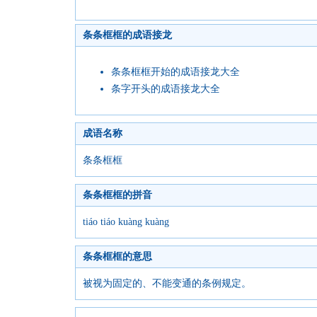
条条框框的成语接龙
条条框框开始的成语接龙大全
条字开头的成语接龙大全
成语名称
条条框框
条条框框的拼音
tiáo tiáo kuàng kuàng
条条框框的意思
被视为固定的、不能变通的条例规定。