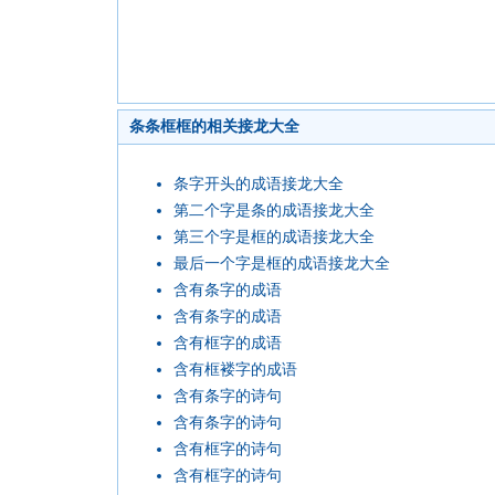
条条框框的相关接龙大全
条字开头的成语接龙大全
第二个字是条的成语接龙大全
第三个字是框的成语接龙大全
最后一个字是框的成语接龙大全
含有条字的成语
含有条字的成语
含有框字的成语
含有框褛字的成语
含有条字的诗句
含有条字的诗句
含有框字的诗句
含有框字的诗句