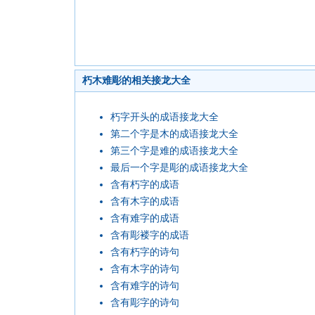
朽木难彫的相关接龙大全
朽字开头的成语接龙大全
第二个字是木的成语接龙大全
第三个字是难的成语接龙大全
最后一个字是彫的成语接龙大全
含有朽字的成语
含有木字的成语
含有难字的成语
含有彫褛字的成语
含有朽字的诗句
含有木字的诗句
含有难字的诗句
含有彫字的诗句