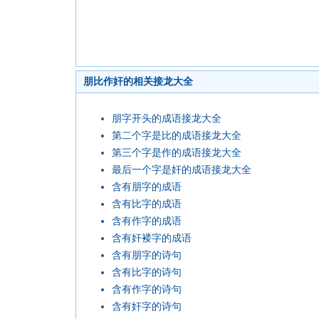
朋比作奸的相关接龙大全
朋字开头的成语接龙大全
第二个字是比的成语接龙大全
第三个字是作的成语接龙大全
最后一个字是奸的成语接龙大全
含有朋字的成语
含有比字的成语
含有作字的成语
含有奸褛字的成语
含有朋字的诗句
含有比字的诗句
含有作字的诗句
含有奸字的诗句