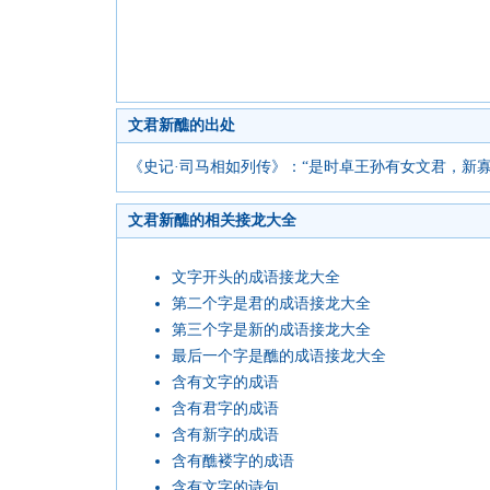
文君新醮的出处
《史记·司马相如列传》：“是时卓王孙有女文君，新
文君新醮的相关接龙大全
文字开头的成语接龙大全
第二个字是君的成语接龙大全
第三个字是新的成语接龙大全
最后一个字是醮的成语接龙大全
含有文字的成语
含有君字的成语
含有新字的成语
含有醮褛字的成语
含有文字的诗句