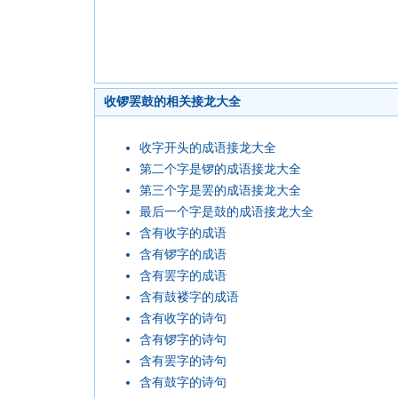
收锣罢鼓的相关接龙大全
收字开头的成语接龙大全
第二个字是锣的成语接龙大全
第三个字是罢的成语接龙大全
最后一个字是鼓的成语接龙大全
含有收字的成语
含有锣字的成语
含有罢字的成语
含有鼓褛字的成语
含有收字的诗句
含有锣字的诗句
含有罢字的诗句
含有鼓字的诗句