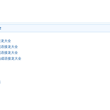
全
接龙大全
成语接龙大全
成语接龙大全
的成语接龙大全
语