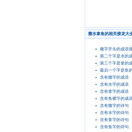
撒水拿鱼的相关接龙大
撒字开头的成语
第二个字是水的
第三个字是拿的
最后一个字是鱼
含有撒字的成语
含有水字的成语
含有拿字的成语
含有鱼褛字的成
含有撒字的诗句
含有水字的诗句
含有拿字的诗句
含有鱼字的诗句