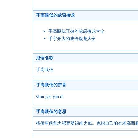
手高眼低的成语接龙
手高眼低开始的成语接龙大全
手字开头的成语接龙大全
成语名称
手高眼低
手高眼低的拼音
shǒu gāo yǎn dī
手高眼低的意思
指做事的能力强而辨识能力低。也指自己的企求高而