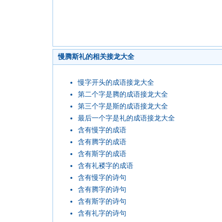
慢腾斯礼的相关接龙大全
慢字开头的成语接龙大全
第二个字是腾的成语接龙大全
第三个字是斯的成语接龙大全
最后一个字是礼的成语接龙大全
含有慢字的成语
含有腾字的成语
含有斯字的成语
含有礼褛字的成语
含有慢字的诗句
含有腾字的诗句
含有斯字的诗句
含有礼字的诗句