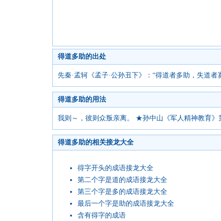
得道多助的出处
先秦·孟轲《孟子·公孙丑下》：“得道者多助，失道者
得道多助的用法
我则～，彼则众叛亲离。 ★孙中山《军人精神教育》
得道多助的相关接龙大全
得字开头的成语接龙大全
第二个字是道的成语接龙大全
第三个字是多的成语接龙大全
最后一个字是助的成语接龙大全
含有得字的成语