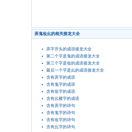
弄鬼妆幺的相关接龙大全
弄字开头的成语接龙大全
第二个字是鬼的成语接龙大全
第三个字是妆的成语接龙大全
最后一个字是幺的成语接龙大全
含有弄字的成语
含有鬼字的成语
含有妆字的成语
含有幺褛字的成语
含有弄字的诗句
含有鬼字的诗句
含有妆字的诗句
含有幺字的诗句