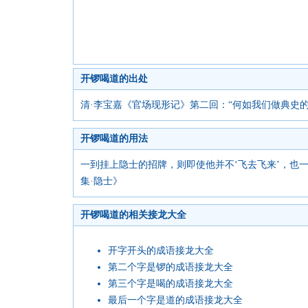
开锣喝道的出处
清·李宝嘉《官场现形记》第二回：“何如我们做典史
开锣喝道的用法
一到挂上隐士的招牌，则即使他并不‘飞去飞来’，也
集·隐士》
开锣喝道的相关接龙大全
开字开头的成语接龙大全
第二个字是锣的成语接龙大全
第三个字是喝的成语接龙大全
最后一个字是道的成语接龙大全