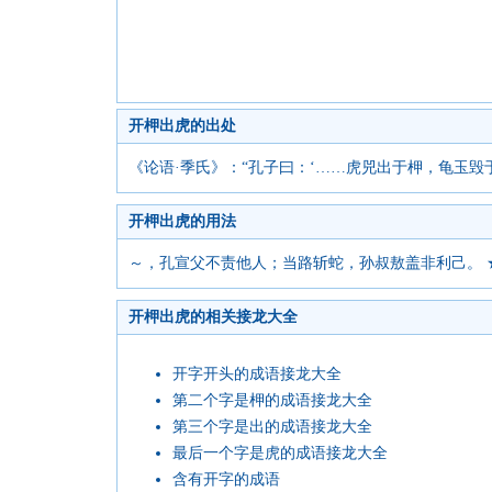
开柙出虎的出处
《论语·季氏》：“孔子曰：‘……虎兕出于柙，龟玉毁
开柙出虎的用法
～，孔宣父不责他人；当路斩蛇，孙叔敖盖非利己。 
开柙出虎的相关接龙大全
开字开头的成语接龙大全
第二个字是柙的成语接龙大全
第三个字是出的成语接龙大全
最后一个字是虎的成语接龙大全
含有开字的成语