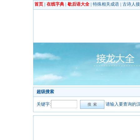
首页
|
在线字典
|
歇后语大全
|
特殊相关成语
|
古诗人接
超级搜索
关键字:
请输入要查询的汉