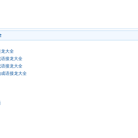
全
接龙大全
成语接龙大全
成语接龙大全
的成语接龙大全
语