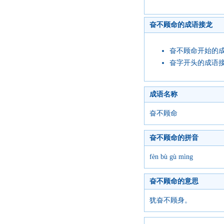
奋不顾命的成语接龙
奋不顾命开始的
奋字开头的成语
成语名称
奋不顾命
奋不顾命的拼音
fèn bù gù mìng
奋不顾命的意思
犹奋不顾身。