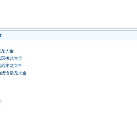
全
接龙大全
成语接龙大全
成语接龙大全
的成语接龙大全
语