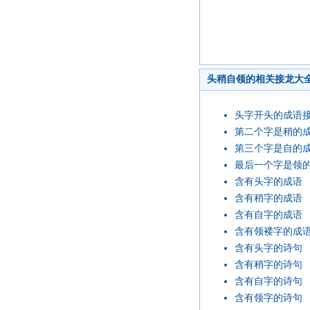
头稍自领的相关接龙大
头字开头的成语
第二个字是稍的
第三个字是自的
最后一个字是领
含有头字的成语
含有稍字的成语
含有自字的成语
含有领褛字的成
含有头字的诗句
含有稍字的诗句
含有自字的诗句
含有领字的诗句