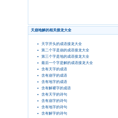
天崩地解的相关接龙大全
天字开头的成语接龙大全
第二个字是崩的成语接龙大全
第三个字是地的成语接龙大全
最后一个字是解的成语接龙大全
含有天字的成语
含有崩字的成语
含有地字的成语
含有解褛字的成语
含有天字的诗句
含有崩字的诗句
含有地字的诗句
含有解字的诗句