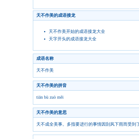
天不作美的成语接龙
天不作美开始的成语接龙大全
天字开头的成语接龙大全
成语名称
天不作美
天不作美的拼音
tiān bù zuò měi
天不作美的意思
天不成全美事。多指要进行的事情因刮风下雨而受到