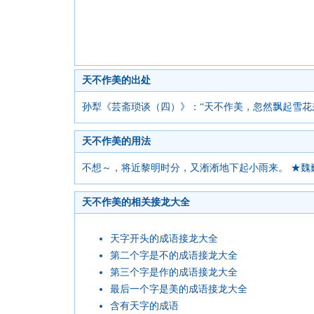
天不作美的出处
孙犁《芸斋琐谈（四）》：“天不作美，忽然飘起雪花
天不作美的用法
不想～，将近黎明时分，又淅淅地下起小雨来。 ★魏
天不作美的相关接龙大全
天字开头的成语接龙大全
第二个字是不的成语接龙大全
第三个字是作的成语接龙大全
最后一个字是美的成语接龙大全
含有天字的成语