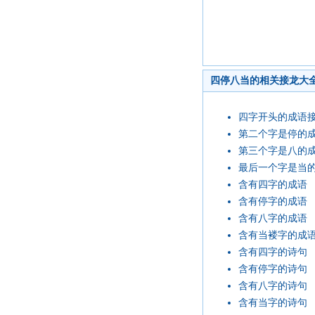
四停八当的相关接龙大
四字开头的成语
第二个字是停的
第三个字是八的
最后一个字是当
含有四字的成语
含有停字的成语
含有八字的成语
含有当褛字的成
含有四字的诗句
含有停字的诗句
含有八字的诗句
含有当字的诗句