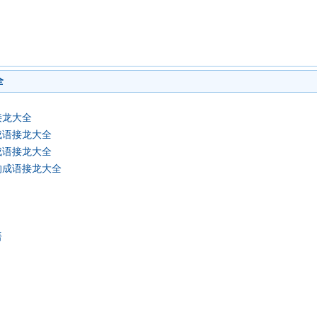
全
接龙大全
成语接龙大全
成语接龙大全
的成语接龙大全
语