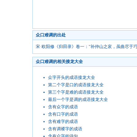
众口难调的出处
宋·欧阳修《归田录》卷一：“补仲山之衮，虽曲尽于
众口难调的相关接龙大全
众字开头的成语接龙大全
第二个字是口的成语接龙大全
第三个字是难的成语接龙大全
最后一个字是调的成语接龙大全
含有众字的成语
含有口字的成语
含有难字的成语
含有调褛字的成语
含有众字的诗句