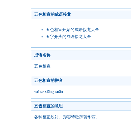
五色相宣的成语接龙
五色相宣开始的成语接龙大全
五字开头的成语接龙大全
成语名称
五色相宣
五色相宣的拼音
wǔ sè xiāng xuān
五色相宣的意思
各种相互映衬。形容诗歌辞藻华丽。