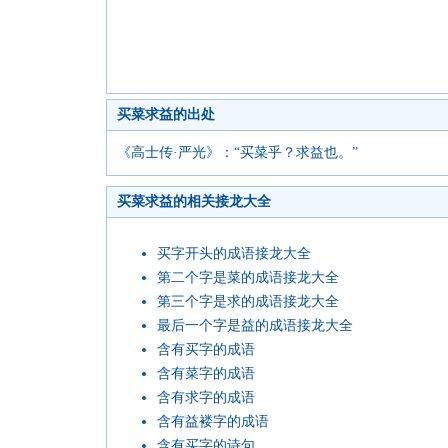
买菜求益的出处
《高士传·严光》：“买菜乎？求益也。”
买菜求益的相关接龙大全
买字开头的成语接龙大全
第二个字是菜的成语接龙大全
第三个字是求的成语接龙大全
最后一个字是益的成语接龙大全
含有买字的成语
含有菜字的成语
含有求字的成语
含有益褛字的成语
含有买字的诗句