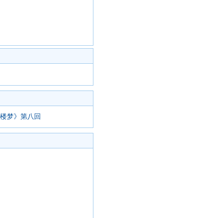
红楼梦》第八回