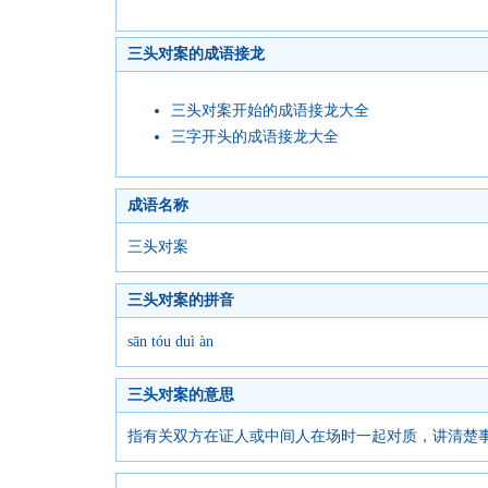
三头对案的成语接龙
三头对案开始的成语接龙大全
三字开头的成语接龙大全
成语名称
三头对案
三头对案的拼音
sān tóu duì àn
三头对案的意思
指有关双方在证人或中间人在场时一起对质，讲清楚