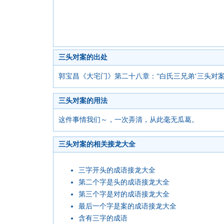
三头对案的出处
郭宝昌《大宅门》第二十八章：“白氏三兄弟‘三头对
三头对案的用法
这件事情我们～，一次弄清，从此毫无瓜葛。
三头对案的相关接龙大全
三字开头的成语接龙大全
第二个字是头的成语接龙大全
第三个字是对的成语接龙大全
最后一个字是案的成语接龙大全
含有三字的成语